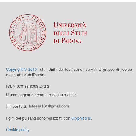
Copyright © 2010
Tutti i diritti dei testi sono riservati al gruppo di ricerca
e ai curatori dell'opera.
ISBN 978-88-8098-272-2
Ultimo aggiornamento: 18 gennaio 2022
contatti:
I glifi dei pulsanti sono realizzati con
Glyphicons
.
Cookie policy