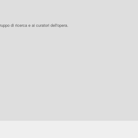
 gruppo di ricerca e ai curatori dell'opera.