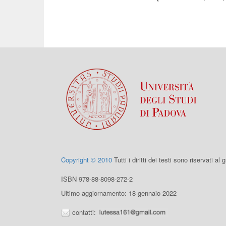
Copyright © 2010
Tutti i diritti dei testi sono riservati al
ISBN 978-88-8098-272-2
Ultimo aggiornamento: 18 gennaio 2022
contatti: