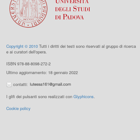
Copyright © 2010
Tutti i diritti dei testi sono riservati al gruppo di ricerca
e ai curatori dell'opera.
ISBN 978-88-8098-272-2
Ultimo aggiornamento: 18 gennaio 2022
contatti:
I glifi dei pulsanti sono realizzati con
Glyphicons
.
Cookie policy