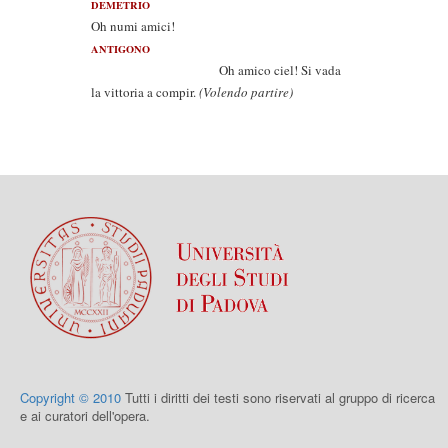
DEMETRIO
Oh numi amici!
ANTIGONO
Oh amico ciel! Si vada
la vittoria a compir.
(Volendo partire)
Copyright © 2010
Tutti i diritti dei testi sono riservati al gruppo di ricerca
e ai curatori dell'opera.