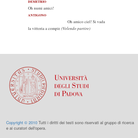
DEMETRIO
Oh numi amici!
ANTIGONO
Oh amico ciel! Si vada
la vittoria a compir.
(Volendo partire)
Copyright © 2010
Tutti i diritti dei testi sono riservati al gruppo di ricerca
e ai curatori dell'opera.