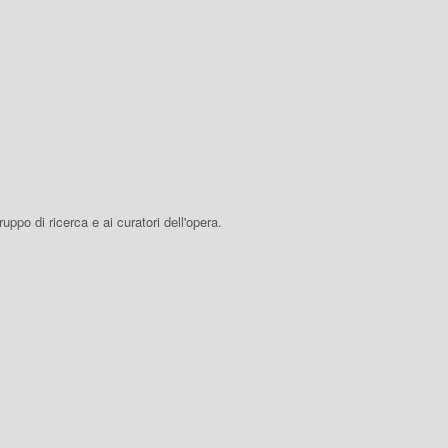
 gruppo di ricerca e ai curatori dell'opera.