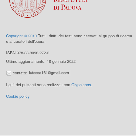
Copyright © 2010
Tutti i diritti dei testi sono riservati al gruppo di ricerca
e ai curatori dell'opera.
ISBN 978-88-8098-272-2
Ultimo aggiornamento: 18 gennaio 2022
contatti:
I glifi dei pulsanti sono realizzati con
Glyphicons
.
Cookie policy