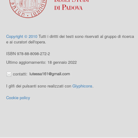
Copyright © 2010
Tutti i diritti dei testi sono riservati al gruppo di ricerca
e ai curatori dell'opera.
ISBN 978-88-8098-272-2
Ultimo aggiornamento: 18 gennaio 2022
contatti:
I glifi dei pulsanti sono realizzati con
Glyphicons
.
Cookie policy