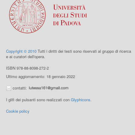
Copyright © 2010
Tutti i diritti dei testi sono riservati al gruppo di ricerca
e ai curatori dell'opera.
ISBN 978-88-8098-272-2
Ultimo aggiornamento: 18 gennaio 2022
contatti:
I glifi dei pulsanti sono realizzati con
Glyphicons
.
Cookie policy