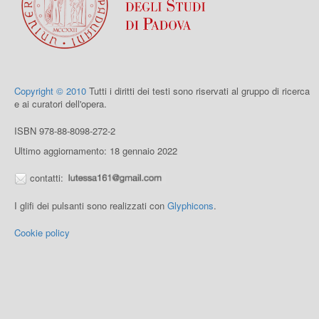
Copyright © 2010
Tutti i diritti dei testi sono riservati al gruppo di ricerca
e ai curatori dell'opera.
ISBN 978-88-8098-272-2
Ultimo aggiornamento: 18 gennaio 2022
contatti:
I glifi dei pulsanti sono realizzati con
Glyphicons
.
Cookie policy