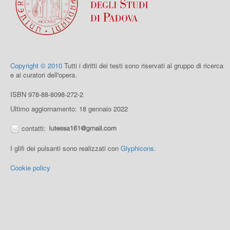
Copyright © 2010
Tutti i diritti dei testi sono riservati al gruppo di ricerca
e ai curatori dell'opera.
ISBN 978-88-8098-272-2
Ultimo aggiornamento: 18 gennaio 2022
contatti:
I glifi dei pulsanti sono realizzati con
Glyphicons
.
Cookie policy