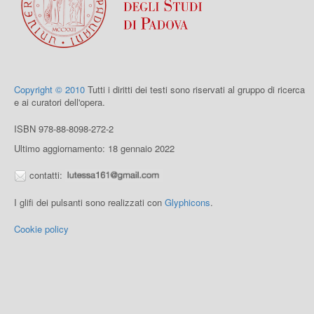
Copyright © 2010
Tutti i diritti dei testi sono riservati al gruppo di ricerca
e ai curatori dell'opera.
ISBN 978-88-8098-272-2
Ultimo aggiornamento: 18 gennaio 2022
contatti:
I glifi dei pulsanti sono realizzati con
Glyphicons
.
Cookie policy