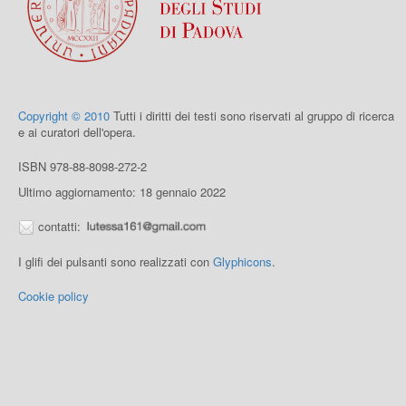
Copyright © 2010
Tutti i diritti dei testi sono riservati al gruppo di ricerca
e ai curatori dell'opera.
ISBN 978-88-8098-272-2
Ultimo aggiornamento: 18 gennaio 2022
contatti:
I glifi dei pulsanti sono realizzati con
Glyphicons
.
Cookie policy