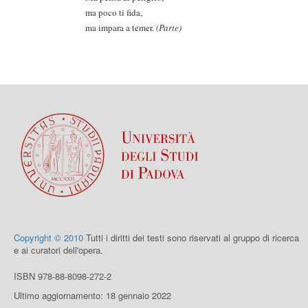
ma poco ti fida,
ma impara a temer.
(Parte)
Copyright © 2010
Tutti i diritti dei testi sono riservati al gruppo di ricerca
e ai curatori dell'opera.
ISBN 978-88-8098-272-2
Ultimo aggiornamento: 18 gennaio 2022