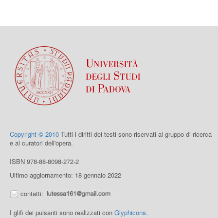
Copyright © 2010
Tutti i diritti dei testi sono riservati al gruppo di ricerca
e ai curatori dell'opera.
ISBN 978-88-8098-272-2
Ultimo aggiornamento: 18 gennaio 2022
contatti:
I glifi dei pulsanti sono realizzati con
Glyphicons
.