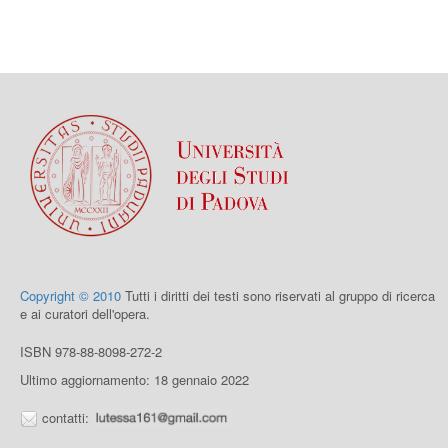
Copyright © 2010
Tutti i diritti dei testi sono riservati al gruppo di ricerca
e ai curatori dell'opera.
ISBN 978-88-8098-272-2
Ultimo aggiornamento: 18 gennaio 2022
contatti: