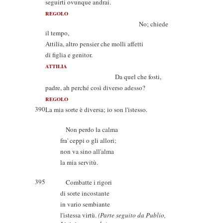
seguirti ovunque andrai.
REGOLO
No; chiede
il tempo,
Attilia, altro pensier che molli affetti
di figlia e genitor.
ATTILIA
Da quel che fosti,
padre, ah perché così diverso adesso?
REGOLO
390
La mia sorte è diversa; io son l'istesso.
Non perdo la calma
fra' ceppi o gli allori;
non va sino all'alma
la mia servitù.
395
Combatte i rigori
di sorte incostante
in vario sembiante
l'istessa virtù.
(Parte seguito da Publio,