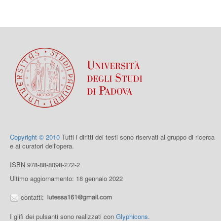
Copyright © 2010
Tutti i diritti dei testi sono riservati al gruppo di ricerca
e ai curatori dell'opera.
ISBN 978-88-8098-272-2
Ultimo aggiornamento: 18 gennaio 2022
contatti:
I glifi dei pulsanti sono realizzati con
Glyphicons
.