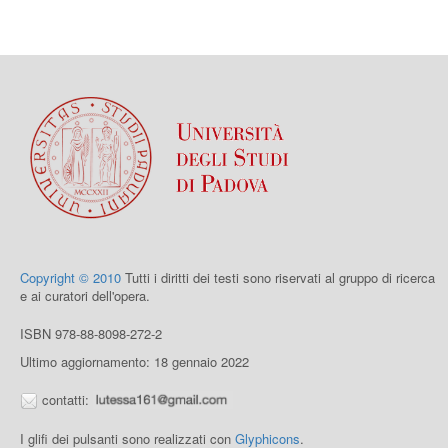
Copyright © 2010
Tutti i diritti dei testi sono riservati al gruppo di ricerca
e ai curatori dell'opera.
ISBN 978-88-8098-272-2
Ultimo aggiornamento: 18 gennaio 2022
contatti:
I glifi dei pulsanti sono realizzati con
Glyphicons
.