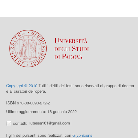
Copyright © 2010
Tutti i diritti dei testi sono riservati al gruppo di ricerca
e ai curatori dell'opera.
ISBN 978-88-8098-272-2
Ultimo aggiornamento: 18 gennaio 2022
contatti:
I glifi dei pulsanti sono realizzati con
Glyphicons
.