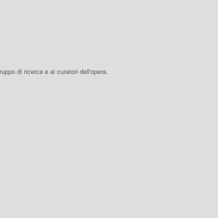
 gruppo di ricerca e ai curatori dell'opera.