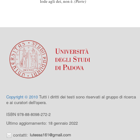
lode agli dei, non è.
(Parte)
Copyright © 2010
Tutti i diritti dei testi sono riservati al gruppo di ricerca
e ai curatori dell'opera.
ISBN 978-88-8098-272-2
Ultimo aggiornamento: 18 gennaio 2022
contatti: