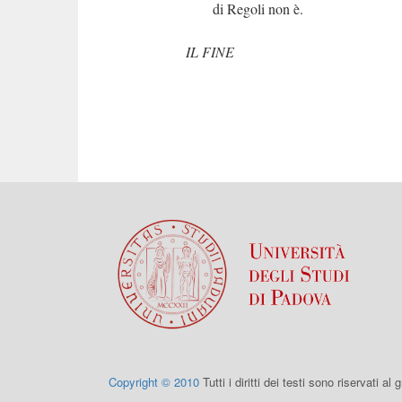
di Regoli non è.
IL FINE
Copyright © 2010
Tutti i diritti dei testi sono riservati al