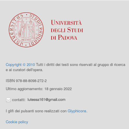
Copyright © 2010
Tutti i diritti dei testi sono riservati al gruppo di ricerca
e ai curatori dell'opera.
ISBN 978-88-8098-272-2
Ultimo aggiornamento: 18 gennaio 2022
contatti:
I glifi dei pulsanti sono realizzati con
Glyphicons
.
Cookie policy