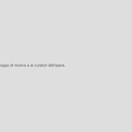
 gruppo di ricerca e ai curatori dell'opera.