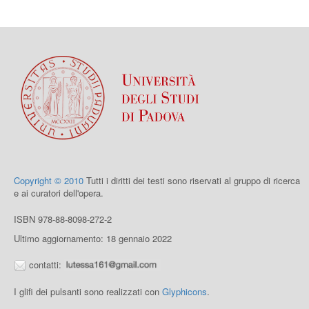
Copyright © 2010
Tutti i diritti dei testi sono riservati al gruppo di ricerca
e ai curatori dell'opera.
ISBN 978-88-8098-272-2
Ultimo aggiornamento: 18 gennaio 2022
contatti:
I glifi dei pulsanti sono realizzati con
Glyphicons
.