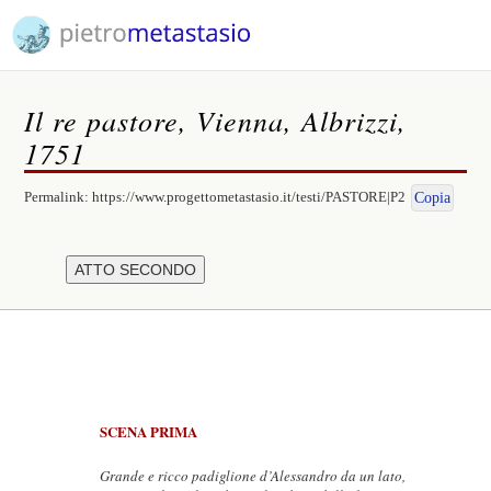
Il re pastore, Vienna, Albrizzi,
1751
Permalink:
https://www.progettometastasio.it/testi/PASTORE|P2
Copia
SCENA PRIMA
Grande e ricco padiglione d’Alessandro da un lato,