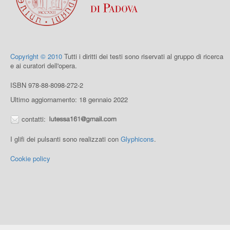
Copyright © 2010
Tutti i diritti dei testi sono riservati al gruppo di ricerca
e ai curatori dell'opera.
ISBN 978-88-8098-272-2
Ultimo aggiornamento: 18 gennaio 2022
contatti:
I glifi dei pulsanti sono realizzati con
Glyphicons
.
Cookie policy