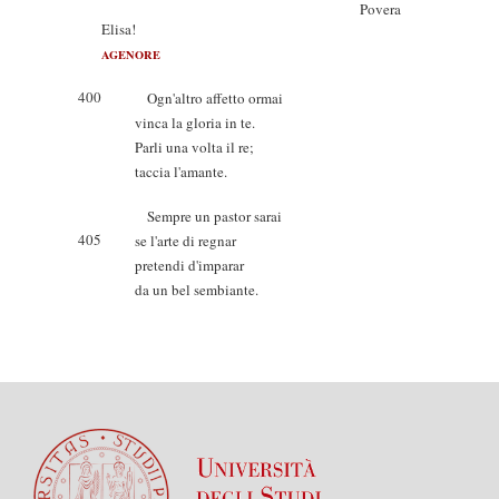
Povera
Elisa!
AGENORE
400
Ogn'altro affetto ormai
vinca la gloria in te.
Parli una volta il re;
taccia l'amante.
Sempre un pastor sarai
405
se l'arte di regnar
pretendi d'imparar
da un bel sembiante.