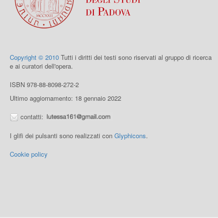
Copyright © 2010
Tutti i diritti dei testi sono riservati al gruppo di ricerca
e ai curatori dell'opera.
ISBN 978-88-8098-272-2
Ultimo aggiornamento: 18 gennaio 2022
contatti:
I glifi dei pulsanti sono realizzati con
Glyphicons
.
Cookie policy