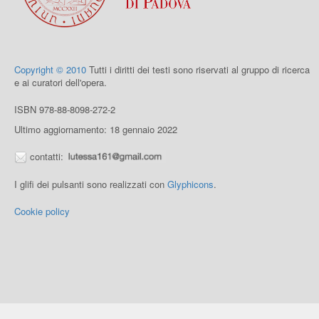
Copyright © 2010
Tutti i diritti dei testi sono riservati al gruppo di ricerca
e ai curatori dell'opera.
ISBN 978-88-8098-272-2
Ultimo aggiornamento: 18 gennaio 2022
contatti:
I glifi dei pulsanti sono realizzati con
Glyphicons
.
Cookie policy