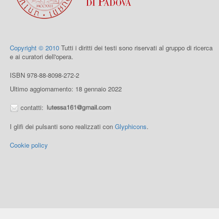
Copyright © 2010
Tutti i diritti dei testi sono riservati al gruppo di ricerca
e ai curatori dell'opera.
ISBN 978-88-8098-272-2
Ultimo aggiornamento: 18 gennaio 2022
contatti:
I glifi dei pulsanti sono realizzati con
Glyphicons
.
Cookie policy