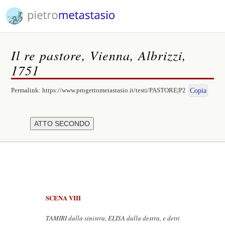
Il re pastore, Vienna, Albrizzi,
1751
Permalink:
https://www.progettometastasio.it/testi/PASTORE|P2
Copia
SCENA VIII
TAMIRI dalla sinistra, ELISA dalla destra, e detti