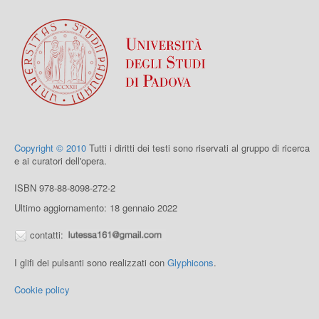
Copyright © 2010
Tutti i diritti dei testi sono riservati al gruppo di ricerca
e ai curatori dell'opera.
ISBN 978-88-8098-272-2
Ultimo aggiornamento: 18 gennaio 2022
contatti:
I glifi dei pulsanti sono realizzati con
Glyphicons
.
Cookie policy