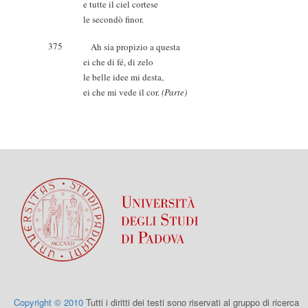
e tutte il ciel cortese
le secondò finor.
375
Ah sia propizio a questa
ei che di fé, di zelo
le belle idee mi desta,
ei che mi vede il cor.
(Parte)
Copyright © 2010
Tutti i diritti dei testi sono riservati al gruppo di ricerca