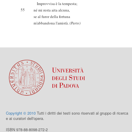
Improvvisa è la tempesta;
55
né mi resta aita alcuna,
se al furor della fortuna
m'abbandona l'amistà.
(Parte)
Copyright © 2010
Tutti i diritti dei testi sono riservati al gruppo di ricerca
e ai curatori dell'opera.
ISBN 978-88-8098-272-2