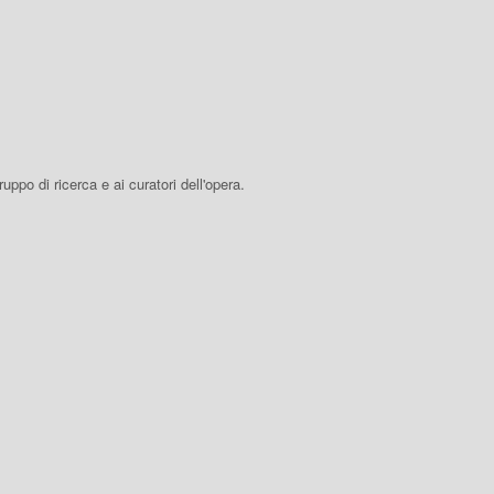
 gruppo di ricerca e ai curatori dell'opera.