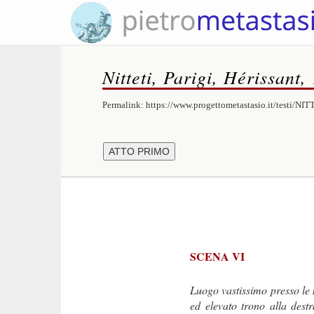
Nitteti, Parigi, Hérissant,
Permalink:
https://www.progettometastasio.it/testi/NIT
SCENA VI
Luogo vastissimo presso le 
ed elevato trono alla destr