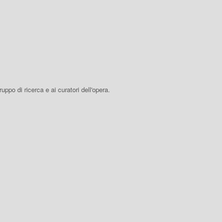
 gruppo di ricerca e ai curatori dell'opera.