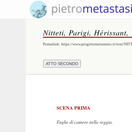
Nitteti, Parigi, Hérissant,
Permalink:
https://www.progettometastasio.it/testi/NIT
SCENA PRIMA
Fughe di camere nella reggia.