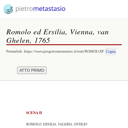
Romolo ed Ersilia, Vienna, van
Ghelen, 1765
Permalink:
https://www.progettometastasio.it/testi/ROMOLO|P
Copia
SCENA II
ROMOLO, ERSILIA, VALERIA, OSTILIO