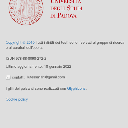
Copyright © 2010
Tutti i diritti dei testi sono riservati al gruppo di ricerca
e ai curatori dell'opera.
ISBN 978-88-8098-272-2
Ultimo aggiornamento: 18 gennaio 2022
contatti:
I glifi dei pulsanti sono realizzati con
Glyphicons
.
Cookie policy