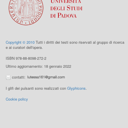
Copyright © 2010
Tutti i diritti dei testi sono riservati al gruppo di ricerca
e ai curatori dell'opera.
ISBN 978-88-8098-272-2
Ultimo aggiornamento: 18 gennaio 2022
contatti:
I glifi dei pulsanti sono realizzati con
Glyphicons
.
Cookie policy