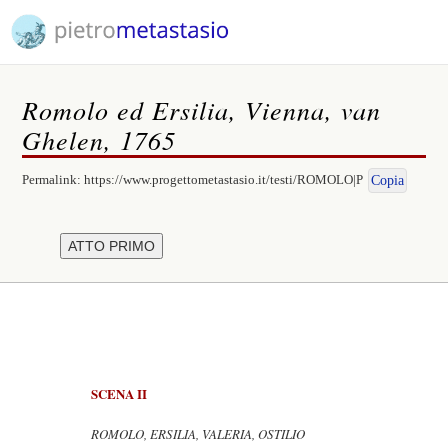
Romolo ed Ersilia, Vienna, van
Ghelen, 1765
Permalink:
https://www.progettometastasio.it/testi/ROMOLO|P
Copia
SCENA II
ROMOLO, ERSILIA, VALERIA, OSTILIO