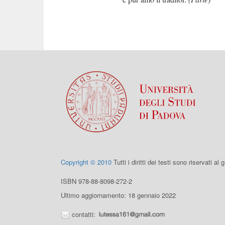
Copyright © 2010
Tutti i diritti dei testi sono riservati al
ISBN 978-88-8098-272-2
Ultimo aggiornamento: 18 gennaio 2022
contatti: