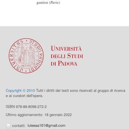
genitor.
(Parte)
Copyright © 2010
Tutti i diritti dei testi sono riservati al gruppo di ricerca
e ai curatori dell'opera.
ISBN 978-88-8098-272-2
Ultimo aggiornamento: 18 gennaio 2022
contatti: