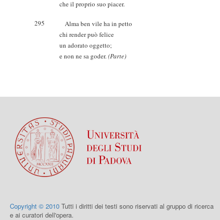
che il proprio suo piacer.
295
Alma ben vile ha in petto
chi render può felice
un adorato oggetto;
e non ne sa goder.
(Parte)
Copyright © 2010
Tutti i diritti dei testi sono riservati al gruppo di ricerca
e ai curatori dell'opera.