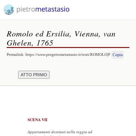
Romolo ed Ersilia, Vienna, van
Ghelen, 1765
Permalink:
https://www.progettometastasio.it/testi/ROMOLO|P
Copia
SCENA VII
Appartamenti destinati nella reggia ad