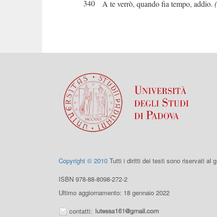
340
A te verrò, quando fia tempo, addio.
Copyright © 2010
Tutti i diritti dei testi sono riservati al
ISBN 978-88-8098-272-2
Ultimo aggiornamento: 18 gennaio 2022
contatti: