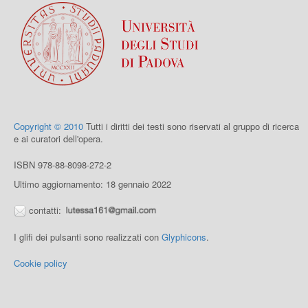
Copyright © 2010
Tutti i diritti dei testi sono riservati al gruppo di ricerca
e ai curatori dell'opera.
ISBN 978-88-8098-272-2
Ultimo aggiornamento: 18 gennaio 2022
contatti:
I glifi dei pulsanti sono realizzati con
Glyphicons
.
Cookie policy