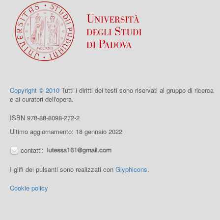
Copyright © 2010
Tutti i diritti dei testi sono riservati al gruppo di ricerca
e ai curatori dell'opera.
ISBN 978-88-8098-272-2
Ultimo aggiornamento: 18 gennaio 2022
contatti:
I glifi dei pulsanti sono realizzati con
Glyphicons
.
Cookie policy