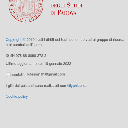
Copyright © 2010
Tutti i diritti dei testi sono riservati al gruppo di ricerca
e ai curatori dell'opera.
ISBN 978-88-8098-272-2
Ultimo aggiornamento: 18 gennaio 2022
contatti:
I glifi dei pulsanti sono realizzati con
Glyphicons
.
Cookie policy