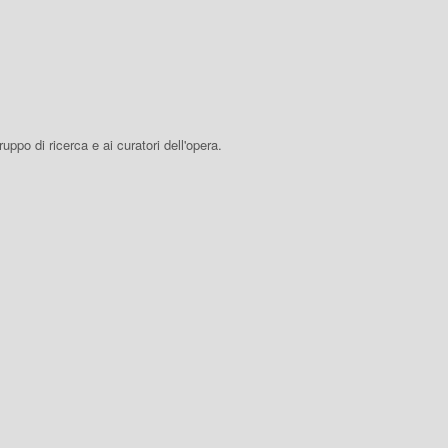
 gruppo di ricerca e ai curatori dell'opera.