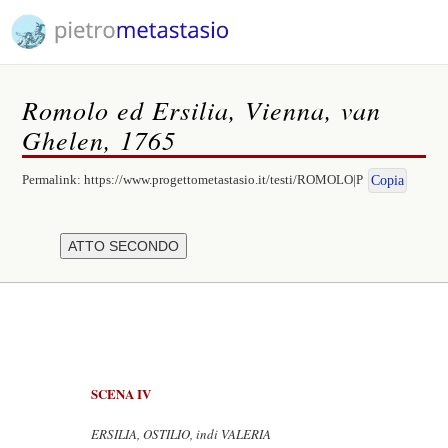
Romolo ed Ersilia, Vienna, van
Ghelen, 1765
Permalink:
https://www.progettometastasio.it/testi/ROMOLO|P
Copia
SCENA IV
ERSILIA, OSTILIO, indi VALERIA