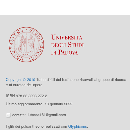
Copyright © 2010
Tutti i diritti dei testi sono riservati al gruppo di ricerca
e ai curatori dell'opera.
ISBN 978-88-8098-272-2
Ultimo aggiornamento: 18 gennaio 2022
contatti:
I glifi dei pulsanti sono realizzati con
Glyphicons
.