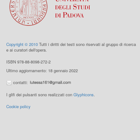
Copyright © 2010
Tutti i diritti dei testi sono riservati al gruppo di ricerca
e ai curatori dell'opera.
ISBN 978-88-8098-272-2
Ultimo aggiornamento: 18 gennaio 2022
contatti:
I glifi dei pulsanti sono realizzati con
Glyphicons
.
Cookie policy